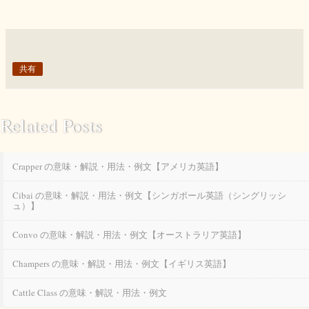
共有
Related Posts
Crapper の意味・解説・用法・例文【アメリカ英語】
Cibai の意味・解説・用法・例文【シンガポール英語（シングリッシ
ュ）】
Convo の意味・解説・用法・例文【オーストラリア英語】
Champers の意味・解説・用法・例文【イギリス英語】
Cattle Class の意味・解説・用法・例文