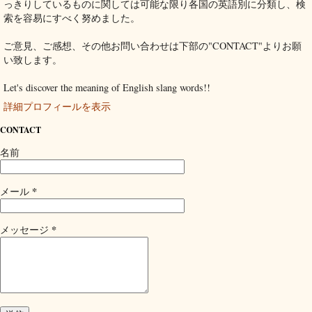
っきりしているものに関しては可能な限り各国の英語別に分類し、検
索を容易にすべく努めました。
ご意見、ご感想、その他お問い合わせは下部の"CONTACT"よりお願
い致します。
Let's discover the meaning of English slang words!!
詳細プロフィールを表示
CONTACT
名前
*
メール
*
メッセージ