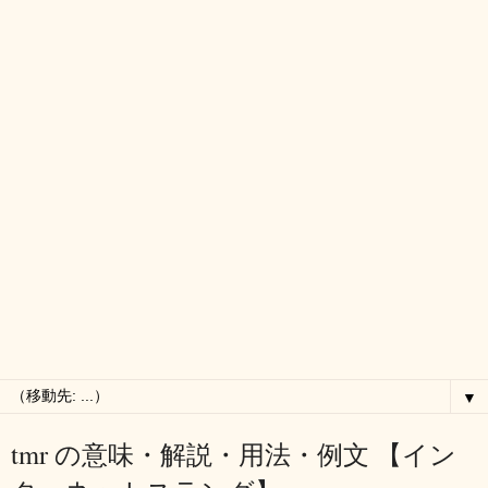
▼
tmr の意味・解説・用法・例文 【イン