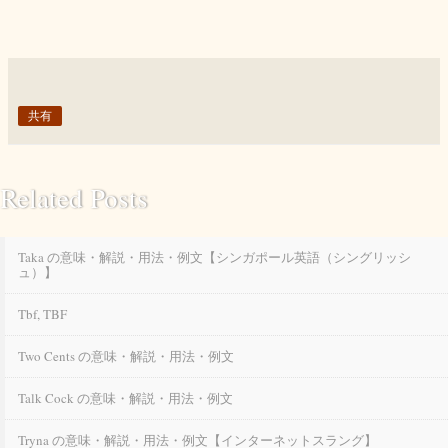
共有
Related Posts
Taka の意味・解説・用法・例文【シンガポール英語（シングリッシ
ュ）】
Tbf, TBF
Two Cents の意味・解説・用法・例文
Talk Cock の意味・解説・用法・例文
Tryna の意味・解説・用法・例文【インターネットスラング】