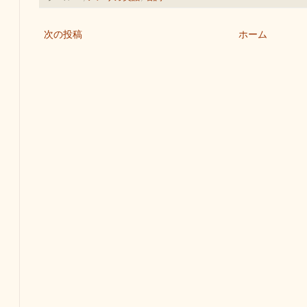
次の投稿
ホーム