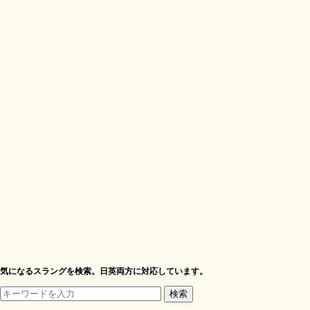
気になるスラングを検索。日英両方に対応しています。