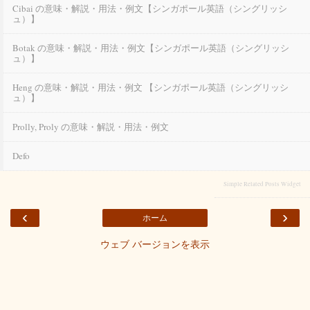
Cibai の意味・解説・用法・例文【シンガポール英語（シングリッシ
ュ）】
Botak の意味・解説・用法・例文【シンガポール英語（シングリッシ
ュ）】
Heng の意味・解説・用法・例文 【シンガポール英語（シングリッシ
ュ）】
Prolly, Proly の意味・解説・用法・例文
Defo
Simple Related Posts Widget
‹
›
ホーム
ウェブ バージョンを表示