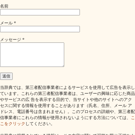
名前
*
メール
*
メッセージ
当辞典では、第三者配信事業者によるサービスを使用して広告を表示し
ています。これらの第三者配信事業者は、ユーザーの興味に応じた商品
やサービスの広 告を表示する目的で、当サイトや他のサイトへのアク
セスに関する情報を使用することがあります（氏名、住所、メール ア
ドレス、電話番号は含まれません）。このプロセスの詳細や、第三者配
信事業者にこれらの情報が使用されないようにする方法については、
こ
こをクリック
してください。