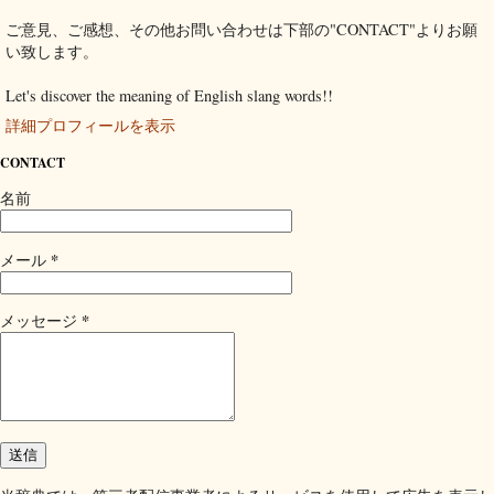
ご意見、ご感想、その他お問い合わせは下部の"CONTACT"よりお願
い致します。
Let's discover the meaning of English slang words!!
詳細プロフィールを表示
CONTACT
名前
*
メール
*
メッセージ