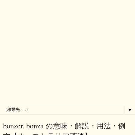
▼
bonzer, bonza の意味・解説・用法・例