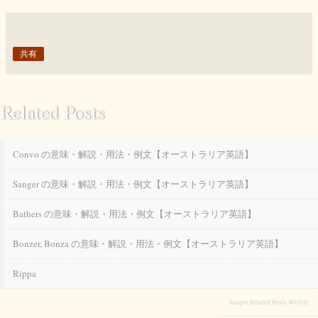
共有
Related Posts
Convo の意味・解説・用法・例文【オーストラリア英語】
Sanger の意味・解説・用法・例文【オーストラリア英語】
Bathers の意味・解説・用法・例文【オーストラリア英語】
Bonzer, Bonza の意味・解説・用法・例文【オーストラリア英語】
Rippa
Simple Related Posts Widget