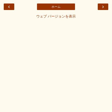
‹
›
ホーム
ウェブ バージョンを表示