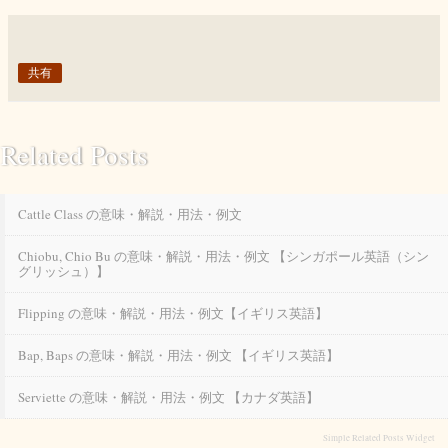
共有
Related Posts
Cattle Class の意味・解説・用法・例文
Chiobu, Chio Bu の意味・解説・用法・例文 【シンガポール英語（シン
グリッシュ）】
Flipping の意味・解説・用法・例文【イギリス英語】
Bap, Baps の意味・解説・用法・例文 【イギリス英語】
Serviette の意味・解説・用法・例文 【カナダ英語】
Simple Related Posts Widget