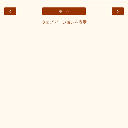
‹
›
ホーム
ウェブ バージョンを表示