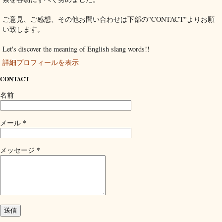
ご意見、ご感想、その他お問い合わせは下部の"CONTACT"よりお願
い致します。
Let's discover the meaning of English slang words!!
詳細プロフィールを表示
CONTACT
名前
*
メール
*
メッセージ