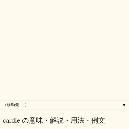
▼
cardie の意味・解説・用法・例文