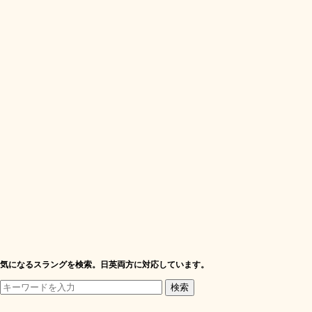
気になるスラングを検索。日英両方に対応しています。