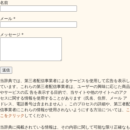
名前
*
メール
*
メッセージ
当辞典では、第三者配信事業者によるサービスを使用して広告を表示し
ています。これらの第三者配信事業者は、ユーザーの興味に応じた商品
やサービスの広 告を表示する目的で、当サイトや他のサイトへのアク
セスに関する情報を使用することがあります（氏名、住所、メール ア
ドレス、電話番号は含まれません）。このプロセスの詳細や、第三者配
信事業者にこれらの情報が使用されないようにする方法については、
こ
こをクリック
してください。
当辞典に掲載されている情報は、その内容に関して可能な限り正確なも