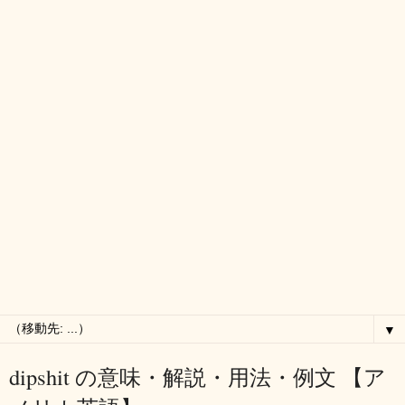
▼
dipshit の意味・解説・用法・例文 【ア