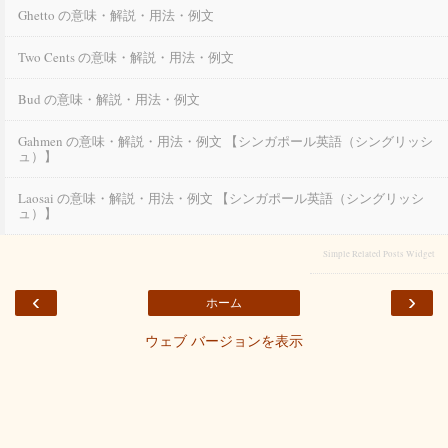
Ghetto の意味・解説・用法・例文
Two Cents の意味・解説・用法・例文
Bud の意味・解説・用法・例文
Gahmen の意味・解説・用法・例文 【シンガポール英語（シングリッシ
ュ）】
Laosai の意味・解説・用法・例文 【シンガポール英語（シングリッシ
ュ）】
Simple Related Posts Widget
‹
›
ホーム
ウェブ バージョンを表示