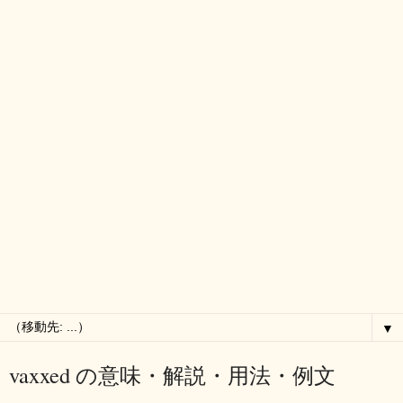
▼
vaxxed の意味・解説・用法・例文