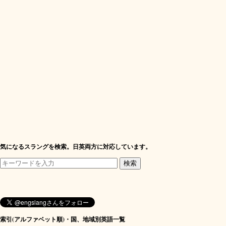
気になるスラングを検索。日英両方に対応しています。
索引(アルファベット順)・国、地域別英語一覧