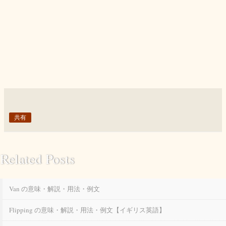
共有
Related Posts
Van の意味・解説・用法・例文
Flipping の意味・解説・用法・例文【イギリス英語】