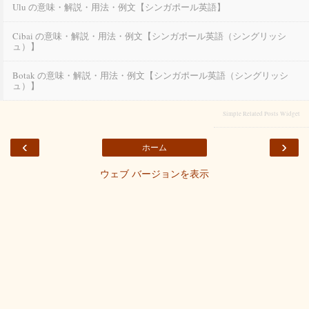
Ulu の意味・解説・用法・例文【シンガポール英語】
Cibai の意味・解説・用法・例文【シンガポール英語（シングリッシ
ュ）】
Botak の意味・解説・用法・例文【シンガポール英語（シングリッシ
ュ）】
Simple Related Posts Widget
‹
›
ホーム
ウェブ バージョンを表示