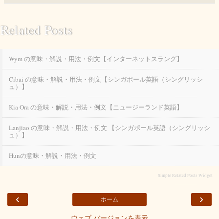
Related Posts
Wym の意味・解説・用法・例文【インターネットスラング】
Cibai の意味・解説・用法・例文【シンガポール英語（シングリッシ
ュ）】
Kia Ora の意味・解説・用法・例文【ニュージーランド英語】
Lanjiao の意味・解説・用法・例文 【シンガポール英語（シングリッシ
ュ）】
Hunの意味・解説・用法・例文
Simple Related Posts Widget
‹
›
ホーム
ウェブ バージョンを表示