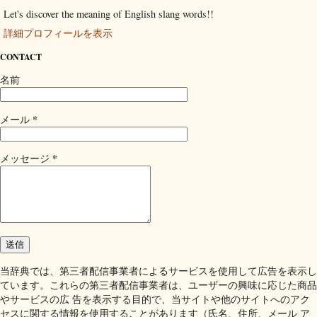
Let's discover the meaning of English slang words!!
詳細プロフィールを表示
CONTACT
名前
*
メール
*
メッセージ
当辞典では、第三者配信事業者によるサービスを使用して広告を表示し
ています。これらの第三者配信事業者は、ユーザーの興味に応じた商品
やサービスの広 告を表示する目的で、当サイトや他のサイトへのアク
セスに関する情報を使用することがあります（氏名、住所、メール ア