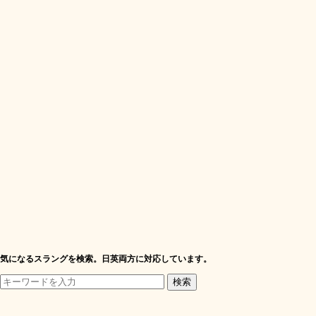
気になるスラングを検索。日英両方に対応しています。