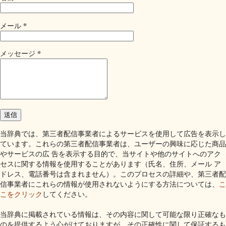
*
メール
*
メッセージ
当辞典では、第三者配信事業者によるサービスを使用して広告を表示し
ています。これらの第三者配信事業者は、ユーザーの興味に応じた商品
やサービスの広 告を表示する目的で、当サイトや他のサイトへのアク
セスに関する情報を使用することがあります（氏名、住所、メール ア
ドレス、電話番号は含まれません）。このプロセスの詳細や、第三者配
信事業者にこれらの情報が使用されないようにする方法については、
こ
こをクリック
してください。
当辞典に掲載されている情報は、その内容に関して可能な限り正確なも
のを提供するよう心がけておりますが、その正確性に関して保証するも