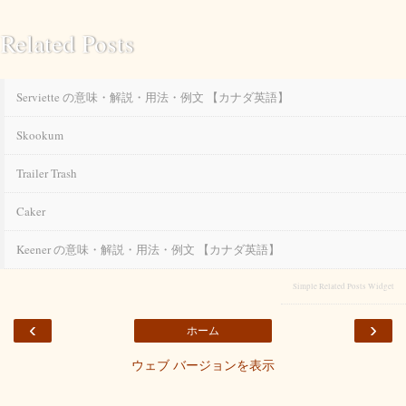
Related Posts
Serviette の意味・解説・用法・例文 【カナダ英語】
Skookum
Trailer Trash
Caker
Keener の意味・解説・用法・例文 【カナダ英語】
Simple Related Posts Widget
‹
›
ホーム
ウェブ バージョンを表示