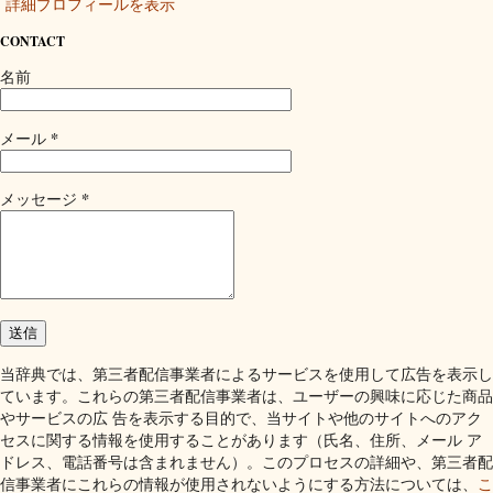
詳細プロフィールを表示
CONTACT
名前
*
メール
*
メッセージ
当辞典では、第三者配信事業者によるサービスを使用して広告を表示し
ています。これらの第三者配信事業者は、ユーザーの興味に応じた商品
やサービスの広 告を表示する目的で、当サイトや他のサイトへのアク
セスに関する情報を使用することがあります（氏名、住所、メール ア
ドレス、電話番号は含まれません）。このプロセスの詳細や、第三者配
信事業者にこれらの情報が使用されないようにする方法については、
こ