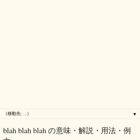
▼
blah blah blah の意味・解説・用法・例