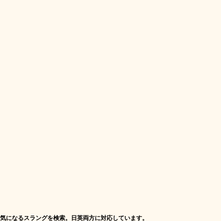
気になるスラングを検索。日英両方に対応しています。