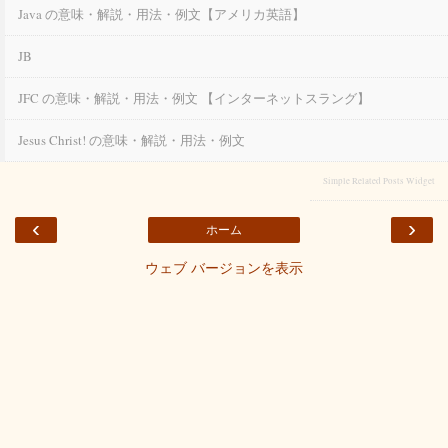
Java の意味・解説・用法・例文【アメリカ英語】
JB
JFC の意味・解説・用法・例文 【インターネットスラング】
Jesus Christ! の意味・解説・用法・例文
Simple Related Posts Widget
‹
›
ホーム
ウェブ バージョンを表示