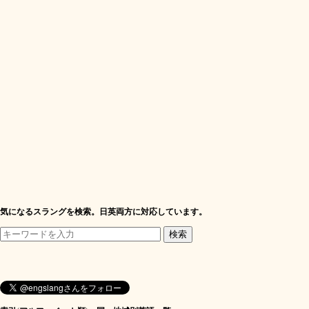
気になるスラングを検索。日英両方に対応しています。