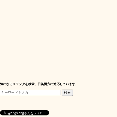
気になるスラングを検索。日英両方に対応しています。