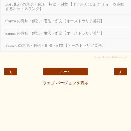
Bbt , BBT の意味・解説・用法・例文 【タピオカ(ミルク)ティーを意味
するネットスラング】
Convo の意味・解説・用法・例文【オーストラリア英語】
Sanger の意味・解説・用法・例文【オーストラリア英語】
Bathers の意味・解説・用法・例文【オーストラリア英語】
Simple Related Posts Widget
‹
›
ホーム
ウェブ バージョンを表示