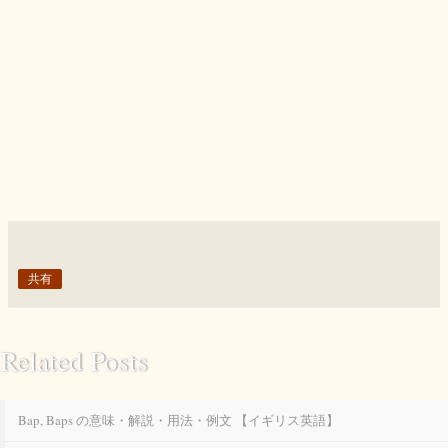
共有
Related Posts
Bap, Baps の意味・解説・用法・例文 【イギリス英語】