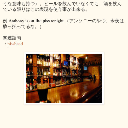
うな意味も持つ）。ビールを飲んでいなくても、酒を飲ん
でいる限りはこの表現を使う事が出来る。
on the piss
例 Anthony is
tonight.（アンソニーのやつ、今夜は
酔っ払ってるな。）
関連語句
・
pisshead