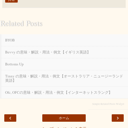
Related Posts
BYOB
Bevvy の意味・解説・用法・例文【イギリス英語】
Bottoms Up
Tinny の意味・解説・用法・例文【オーストラリア・ニュージーランド
英語】
Ofc, OFCの意味・解説・用法・例文【インターネットスラング】
Simple Related Posts Widget
‹
›
ホーム