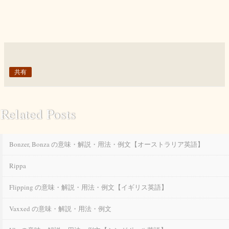
共有
Related Posts
Bonzer, Bonza の意味・解説・用法・例文【オーストラリア英語】
Rippa
Flipping の意味・解説・用法・例文【イギリス英語】
Vaxxed の意味・解説・用法・例文