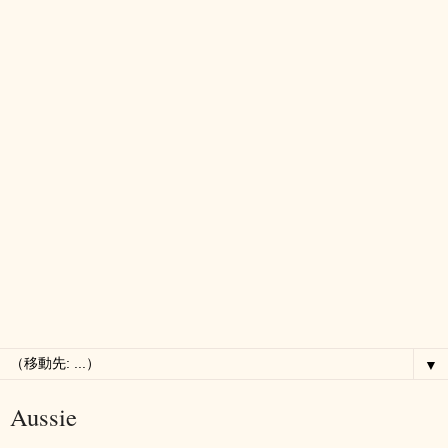
▼
Aussie