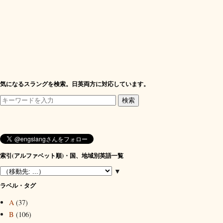
気になるスラングを検索。日英両方に対応しています。
索引(アルファベット順)・国、地域別英語一覧
▼
ラベル・タグ
A
(37)
B
(106)