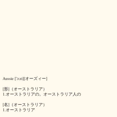
Aussie ['ɔ:zi][オーズィー]
[形]（オーストラリア）
1.オーストラリアの。オーストラリア人の
[名]（オーストラリア）
1.オーストラリア