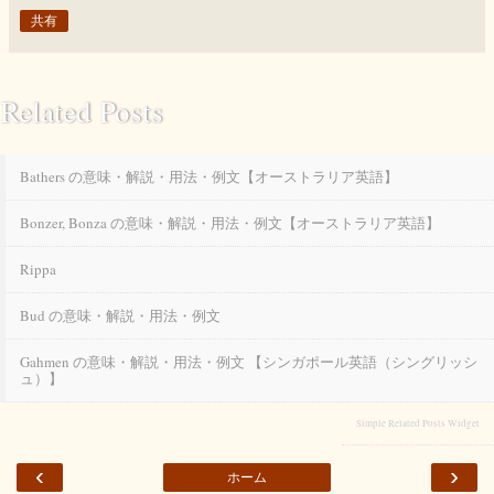
共有
Related Posts
Bathers の意味・解説・用法・例文【オーストラリア英語】
Bonzer, Bonza の意味・解説・用法・例文【オーストラリア英語】
Rippa
Bud の意味・解説・用法・例文
Gahmen の意味・解説・用法・例文 【シンガポール英語（シングリッシ
ュ）】
Simple Related Posts Widget
‹
›
ホーム