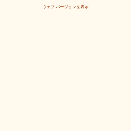
ウェブ バージョンを表示