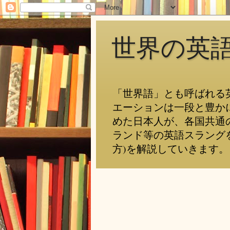
世界の英
「世界語」とも呼ばれる
エーションは一段と豊か
めた日本人が、各国共通
ランド等の英語スラング
方)を解説していきます。