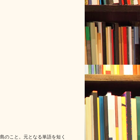
ア）島のこと。元となる単語を短く