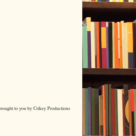
rought to you by Crikey Productions