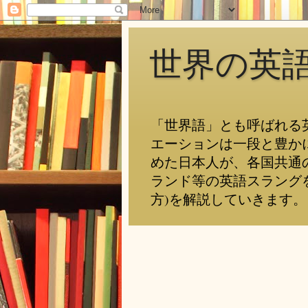
世界の英
「世界語」とも呼ばれる
エーションは一段と豊か
めた日本人が、各国共通
ランド等の英語スラング
方)を解説していきます。