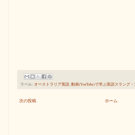
ラベル:
オーストラリア英語
,
動画(YouTube)で学ぶ英語スラング
次の投稿
ホーム