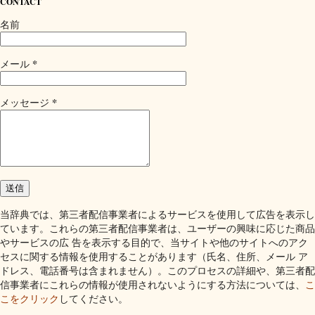
CONTACT
名前
*
メール
*
メッセージ
当辞典では、第三者配信事業者によるサービスを使用して広告を表示し
ています。これらの第三者配信事業者は、ユーザーの興味に応じた商品
やサービスの広 告を表示する目的で、当サイトや他のサイトへのアク
セスに関する情報を使用することがあります（氏名、住所、メール ア
ドレス、電話番号は含まれません）。このプロセスの詳細や、第三者配
信事業者にこれらの情報が使用されないようにする方法については、
こ
こをクリック
してください。