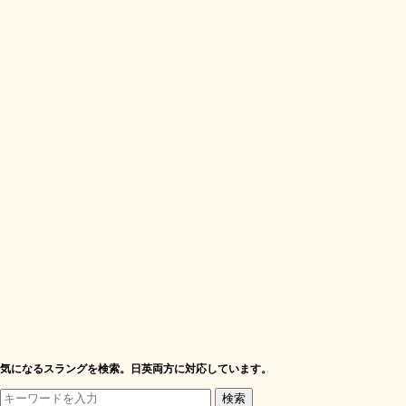
気になるスラングを検索。日英両方に対応しています。