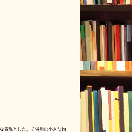
ジュアルな表現とした。子供用の小さな物