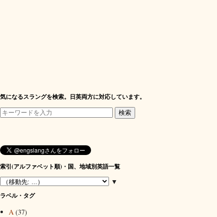
気になるスラングを検索。日英両方に対応しています。
索引(アルファベット順)・国、地域別英語一覧
▼
ラベル・タグ
A
(37)