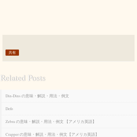
共有
Related Posts
Din-Dins の意味・解説・用法・例文
Defo
Zebra の意味・解説・用法・例文 【アメリカ英語】
Crapper の意味・解説・用法・例文【アメリカ英語】