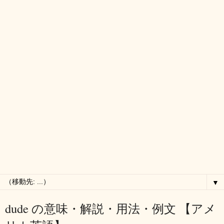
▼
dude の意味・解説・用法・例文 【アメ