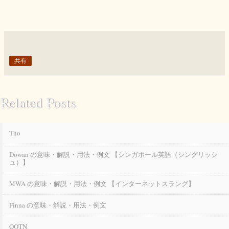
共有
Related Posts
Tho
Dowan の意味・解説・用法・例文 【シンガポール英語（シングリッシ
ュ）】
MWA の意味・解説・用法・例文 【インターネットスラング】
Finna の意味・解説・用法・例文
OOTN