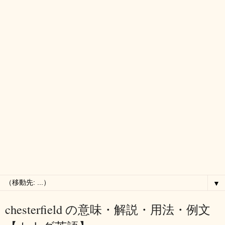
▼
chesterfield の意味・解説・用法・例文