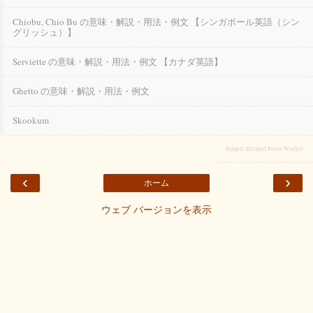
Chiobu, Chio Bu の意味・解説・用法・例文 【シンガポール英語（シン
グリッシュ）】
Serviette の意味・解説・用法・例文 【カナダ英語】
Ghetto の意味・解説・用法・例文
Skookum
Simple Related Posts Widget
‹
›
ホーム
ウェブ バージョンを表示