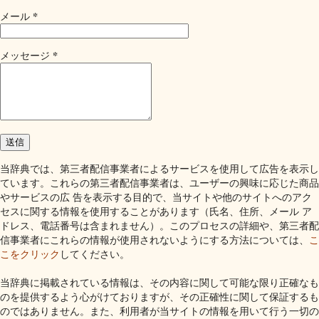
*
メール
*
メッセージ
当辞典では、第三者配信事業者によるサービスを使用して広告を表示し
ています。これらの第三者配信事業者は、ユーザーの興味に応じた商品
やサービスの広 告を表示する目的で、当サイトや他のサイトへのアク
セスに関する情報を使用することがあります（氏名、住所、メール ア
ドレス、電話番号は含まれません）。このプロセスの詳細や、第三者配
信事業者にこれらの情報が使用されないようにする方法については、
こ
こをクリック
してください。
当辞典に掲載されている情報は、その内容に関して可能な限り正確なも
のを提供するよう心がけておりますが、その正確性に関して保証するも
のではありません。また、利用者が当サイトの情報を用いて行う一切の