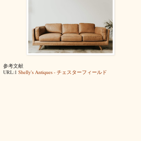
参考文献
URL:1
Shelly's Antiques - チェスターフィールド