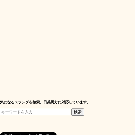
気になるスラングを検索。日英両方に対応しています。