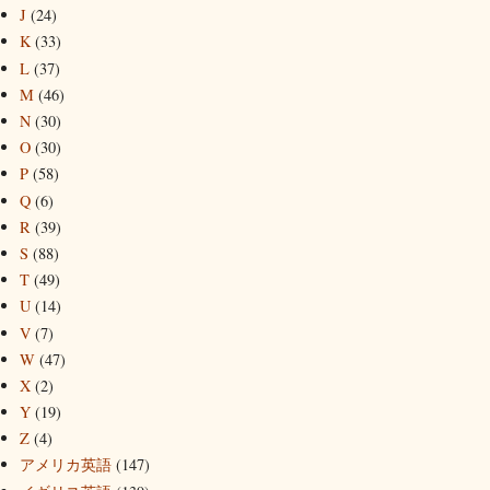
J
(24)
K
(33)
L
(37)
M
(46)
N
(30)
O
(30)
P
(58)
Q
(6)
R
(39)
S
(88)
T
(49)
U
(14)
V
(7)
W
(47)
X
(2)
Y
(19)
Z
(4)
アメリカ英語
(147)