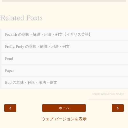
Related Posts
Peckish の意味・解説・用法・例文【イギリス英語】
Prolly, Proly の意味・解説・用法・例文
Pond
Paper
Bud の意味・解説・用法・例文
Simple Related Posts Widget
‹
›
ホーム
ウェブ バージョンを表示