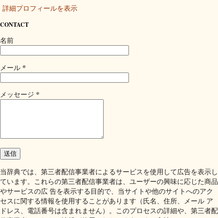
詳細プロフィールを表示
CONTACT
名前
*
メール
*
メッセージ
当辞典では、第三者配信事業者によるサービスを使用して広告を表示し
ています。これらの第三者配信事業者は、ユーザーの興味に応じた商品
やサービスの広 告を表示する目的で、当サイトや他のサイトへのアク
セスに関する情報を使用することがあります（氏名、住所、メール ア
ドレス、電話番号は含まれません）。このプロセスの詳細や、第三者配