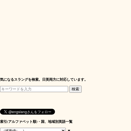
気になるスラングを検索。日英両方に対応しています。
索引(アルファベット順)・国、地域別英語一覧
▼