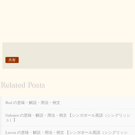
共有
Related Posts
Bud の意味・解説・用法・例文
Gahmen の意味・解説・用法・例文 【シンガポール英語（シングリッシ
ュ）】
Laosai の意味・解説・用法・例文 【シンガポール英語（シングリッシ