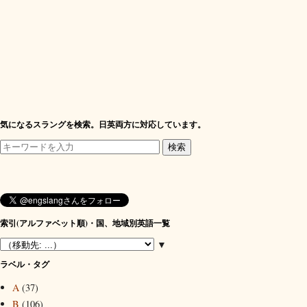
気になるスラングを検索。日英両方に対応しています。
索引(アルファベット順)・国、地域別英語一覧
▼
ラベル・タグ
A
(37)
B
(106)