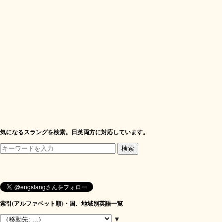
気になるスラングを検索。日英両方に対応しています。
索引(アルファベット順)・国、地域別英語一覧
▼