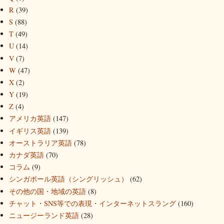
R
(39)
S
(88)
T
(49)
U
(14)
V
(7)
W
(47)
X
(2)
Y
(19)
Z
(4)
アメリカ英語
(147)
イギリス英語
(139)
オーストラリア英語
(78)
カナダ英語
(70)
コラム
(9)
シンガポール英語（シングリッシュ）
(62)
その他の国・地域の英語
(8)
チャット・SNS等での表現・インターネットスラング
(160)
ニュージーランド英語
(28)