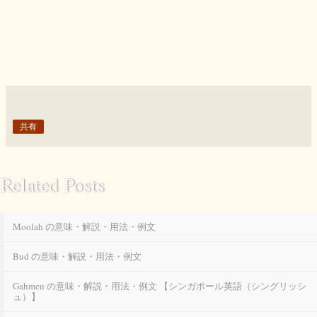
共有
Related Posts
Moolah の意味・解説・用法・例文
Bud の意味・解説・用法・例文
Gahmen の意味・解説・用法・例文 【シンガポール英語（シングリッシ
ュ）】