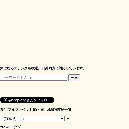
気になるスラングを検索。日英両方に対応しています。
索引(アルファベット順)・国、地域別英語一覧
▼
ラベル・タグ