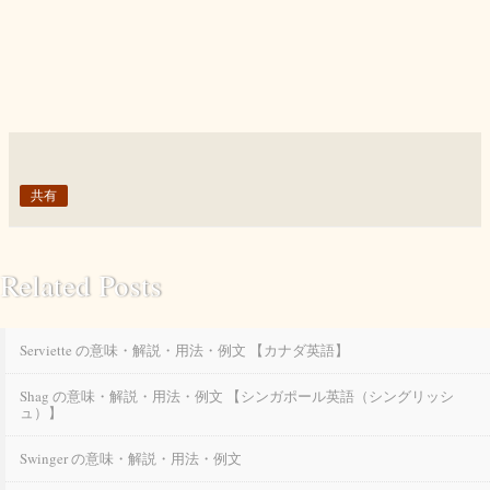
共有
Related Posts
Serviette の意味・解説・用法・例文 【カナダ英語】
Shag の意味・解説・用法・例文 【シンガポール英語（シングリッシ
ュ）】
Swinger の意味・解説・用法・例文