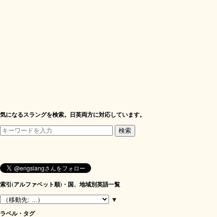
気になるスラングを検索。日英両方に対応しています。
索引(アルファベット順)・国、地域別英語一覧
▼
ラベル・タグ