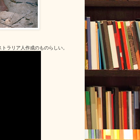
オーストラリア人作成のものらしい。