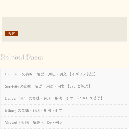
共有
Related Posts
Bap, Baps の意味・解説・用法・例文 【イギリス英語】
Serviette の意味・解説・用法・例文 【カナダ英語】
Banger（車） の意味・解説・用法・例文 【イギリス英語】
Blimey の意味・解説・用法・例文
Vaxxed の意味・解説・用法・例文