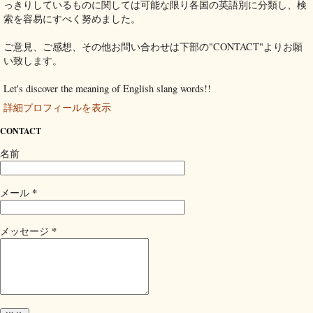
っきりしているものに関しては可能な限り各国の英語別に分類し、検
索を容易にすべく努めました。
ご意見、ご感想、その他お問い合わせは下部の"CONTACT"よりお願
い致します。
Let's discover the meaning of English slang words!!
詳細プロフィールを表示
CONTACT
名前
*
メール
*
メッセージ