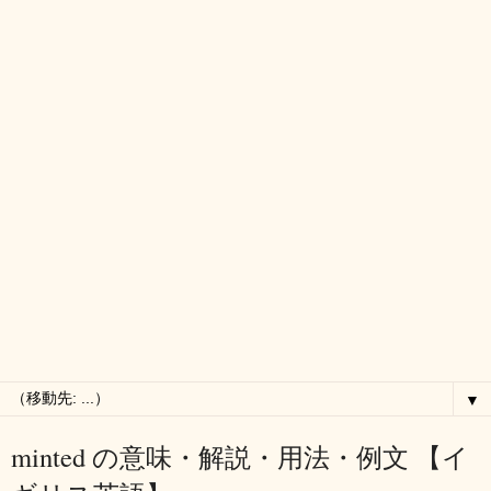
▼
minted の意味・解説・用法・例文 【イ