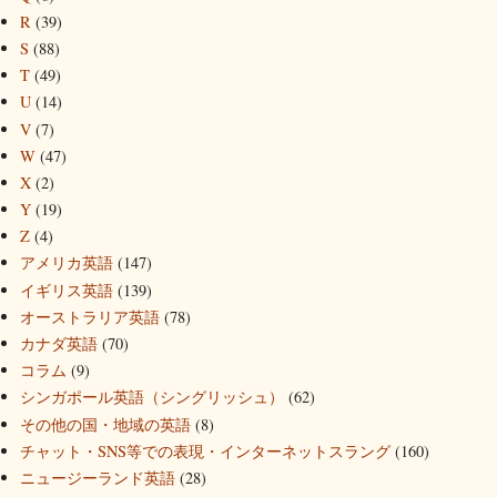
R
(39)
S
(88)
T
(49)
U
(14)
V
(7)
W
(47)
X
(2)
Y
(19)
Z
(4)
アメリカ英語
(147)
イギリス英語
(139)
オーストラリア英語
(78)
カナダ英語
(70)
コラム
(9)
シンガポール英語（シングリッシュ）
(62)
その他の国・地域の英語
(8)
チャット・SNS等での表現・インターネットスラング
(160)
ニュージーランド英語
(28)