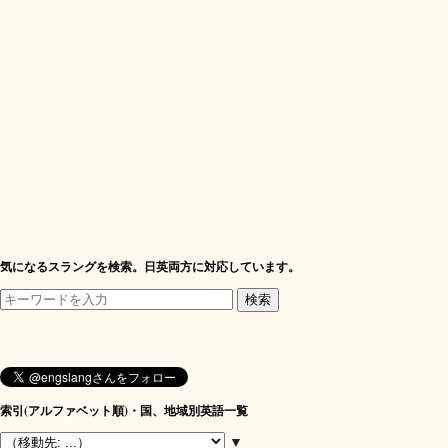
気になるスラングを検索。日英両方に対応しています。
索引(アルファベット順)・国、地域別英語一覧
▼