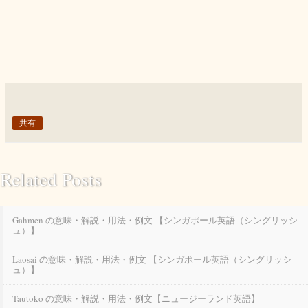
共有
Related Posts
Gahmen の意味・解説・用法・例文 【シンガポール英語（シングリッシ
ュ）】
Laosai の意味・解説・用法・例文 【シンガポール英語（シングリッシ
ュ）】
Tautoko の意味・解説・用法・例文【ニュージーランド英語】