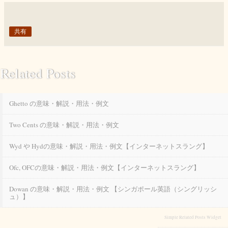
共有
Related Posts
Ghetto の意味・解説・用法・例文
Two Cents の意味・解説・用法・例文
Wyd や Hydの意味・解説・用法・例文【インターネットスラング】
Ofc, OFCの意味・解説・用法・例文【インターネットスラング】
Dowan の意味・解説・用法・例文 【シンガポール英語（シングリッシ
ュ）】
Simple Related Posts Widget