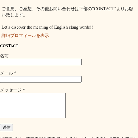
ご意見、ご感想、その他お問い合わせは下部の"CONTACT"よりお願
い致します。
Let's discover the meaning of English slang words!!
詳細プロフィールを表示
CONTACT
名前
*
メール
*
メッセージ