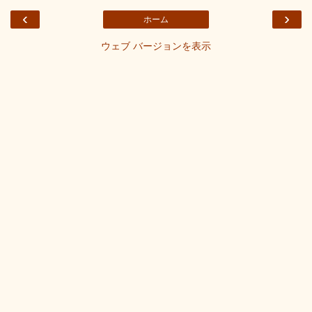
‹
›
ホーム
ウェブ バージョンを表示