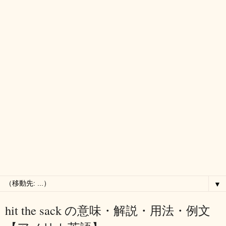
▼
hit the sack の意味・解説・用法・例文