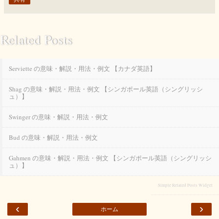
Related Posts
Serviette の意味・解説・用法・例文 【カナダ英語】
Shag の意味・解説・用法・例文 【シンガポール英語（シングリッシ
ュ）】
Swinger の意味・解説・用法・例文
Bud の意味・解説・用法・例文
Gahmen の意味・解説・用法・例文 【シンガポール英語（シングリッシ
ュ）】
Simple Related Posts Widget
‹
›
ホーム