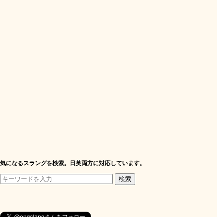
気になるスラングを検索。日英両方に対応しています。