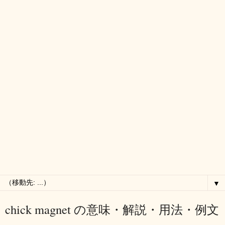
▼
chick magnet の意味・解説・用法・例文