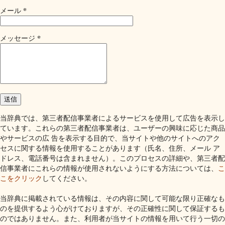
*
メール
*
メッセージ
当辞典では、第三者配信事業者によるサービスを使用して広告を表示し
ています。これらの第三者配信事業者は、ユーザーの興味に応じた商品
やサービスの広 告を表示する目的で、当サイトや他のサイトへのアク
セスに関する情報を使用することがあります（氏名、住所、メール ア
ドレス、電話番号は含まれません）。このプロセスの詳細や、第三者配
信事業者にこれらの情報が使用されないようにする方法については、
こ
こをクリック
してください。
当辞典に掲載されている情報は、その内容に関して可能な限り正確なも
のを提供するよう心がけておりますが、その正確性に関して保証するも
のではありません。また、利用者が当サイトの情報を用いて行う一切の