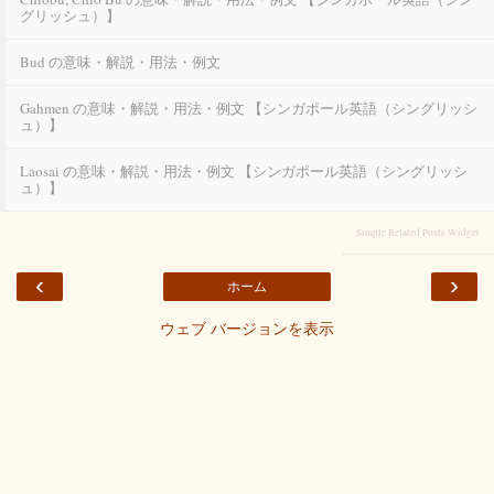
グリッシュ）】
Bud の意味・解説・用法・例文
Gahmen の意味・解説・用法・例文 【シンガポール英語（シングリッシ
ュ）】
Laosai の意味・解説・用法・例文 【シンガポール英語（シングリッシ
ュ）】
Simple Related Posts Widget
‹
›
ホーム
ウェブ バージョンを表示