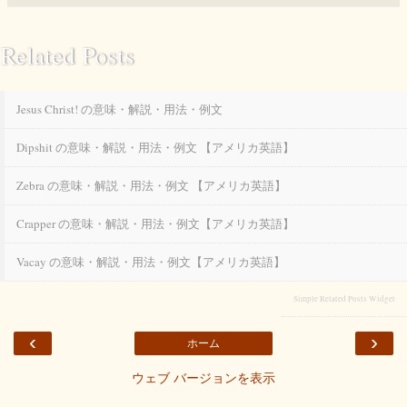
Related Posts
Jesus Christ! の意味・解説・用法・例文
Dipshit の意味・解説・用法・例文 【アメリカ英語】
Zebra の意味・解説・用法・例文 【アメリカ英語】
Crapper の意味・解説・用法・例文【アメリカ英語】
Vacay の意味・解説・用法・例文【アメリカ英語】
Simple Related Posts Widget
‹
›
ホーム
ウェブ バージョンを表示