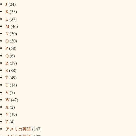
J
(24)
K
(33)
L
(37)
M
(46)
N
(30)
O
(30)
P
(58)
Q
(6)
R
(39)
S
(88)
T
(49)
U
(14)
V
(7)
W
(47)
X
(2)
Y
(19)
Z
(4)
アメリカ英語
(147)