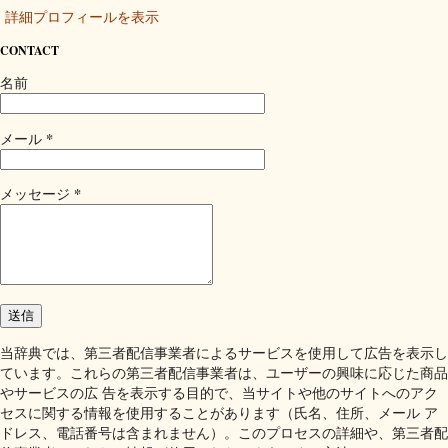
詳細プロフィールを表示
CONTACT
名前
*
メール
*
メッセージ
当辞典では、第三者配信事業者によるサービスを使用して広告を表示し
ています。これらの第三者配信事業者は、ユーザーの興味に応じた商品
やサービスの広 告を表示する目的で、当サイトや他のサイトへのアク
セスに関する情報を使用することがあります（氏名、住所、メール ア
ドレス、電話番号は含まれません）。このプロセスの詳細や、第三者配