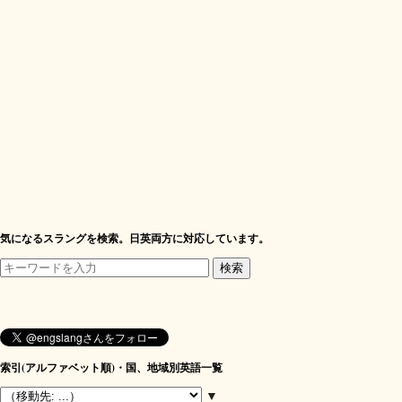
気になるスラングを検索。日英両方に対応しています。
索引(アルファベット順)・国、地域別英語一覧
▼