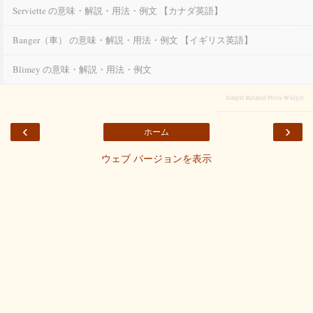
Serviette の意味・解説・用法・例文 【カナダ英語】
Banger（車） の意味・解説・用法・例文 【イギリス英語】
Blimey の意味・解説・用法・例文
Simple Related Posts Widget
‹
›
ホーム
ウェブ バージョンを表示