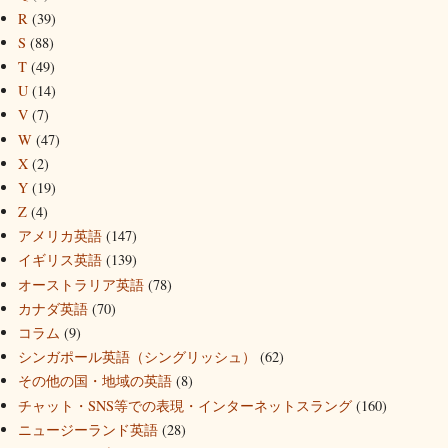
R
(39)
S
(88)
T
(49)
U
(14)
V
(7)
W
(47)
X
(2)
Y
(19)
Z
(4)
アメリカ英語
(147)
イギリス英語
(139)
オーストラリア英語
(78)
カナダ英語
(70)
コラム
(9)
シンガポール英語（シングリッシュ）
(62)
その他の国・地域の英語
(8)
チャット・SNS等での表現・インターネットスラング
(160)
ニュージーランド英語
(28)