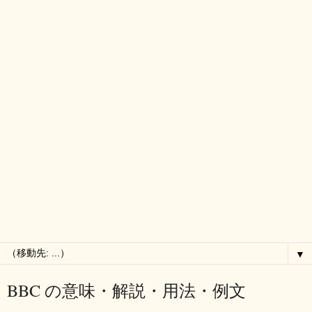
▼
BBC の意味・解説・用法・例文