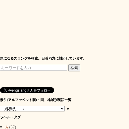
気になるスラングを検索。日英両方に対応しています。
索引(アルファベット順)・国、地域別英語一覧
▼
ラベル・タグ
A
(37)