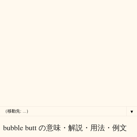
▼
bubble butt の意味・解説・用法・例文