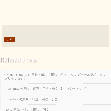
共有
Related Posts
Chiobu, Chio Bu の意味・解説・用法・例文 【シンガポール英語（シン
グリッシュ）】
BBW, Bbw の意味・解説・用法・例文 【インターネット】
Butterface の意味・解説・用法・例文
Fox の意味・解説・用法・例文